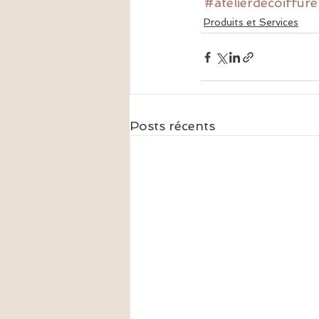
#atelierdecoiffure
Produits et Services
Posts récents