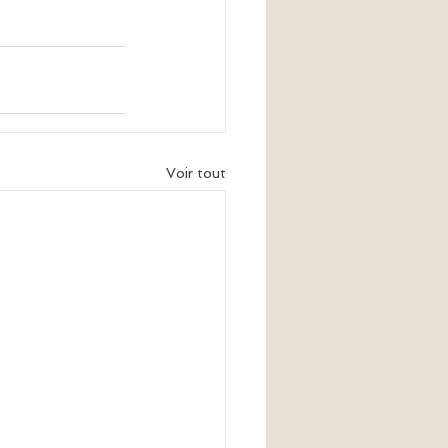
Voir tout